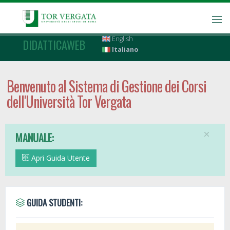
English
DIDATTICAWEB
Italiano
Benvenuto al Sistema di Gestione dei Corsi
dell'Università Tor Vergata
MANUALE:
Apri Guida Utente
GUIDA STUDENTI: