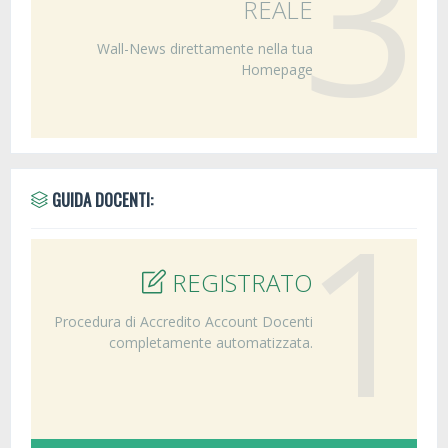
3
REALE
Wall-News direttamente nella tua
Homepage
1
GUIDA DOCENTI:
REGISTRATO
Procedura di Accredito Account Docenti
completamente automatizzata.