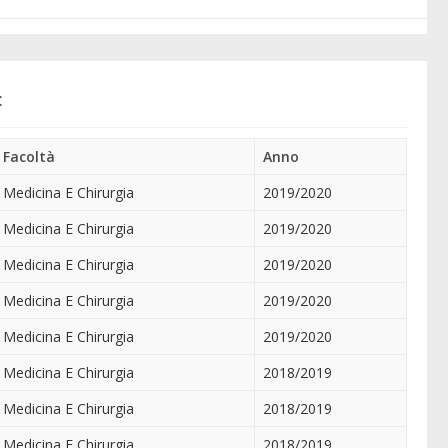
:
Facoltà
Anno
Medicina E Chirurgia
2019/2020
Medicina E Chirurgia
2019/2020
Medicina E Chirurgia
2019/2020
Medicina E Chirurgia
2019/2020
Medicina E Chirurgia
2019/2020
Medicina E Chirurgia
2018/2019
Medicina E Chirurgia
2018/2019
Medicina E Chirurgia
2018/2019