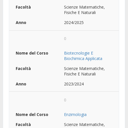
Scienze Matematiche,
Fisiche E Naturali
2024/2025
0
Biotecnologie E
Biochimica Applicata
Scienze Matematiche,
Fisiche E Naturali
2023/2024
0
Enzimologia
Scienze Matematiche,