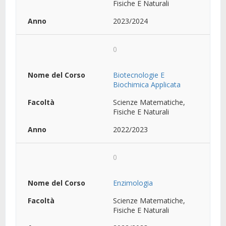
Fisiche E Naturali
2023/2024
0
Biotecnologie E
Biochimica Applicata
Scienze Matematiche,
Fisiche E Naturali
2022/2023
0
Enzimologia
Scienze Matematiche,
Fisiche E Naturali