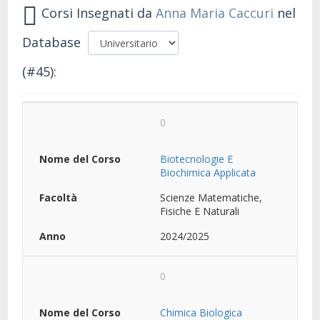
Corsi Insegnati da
Anna Maria Caccuri
nel
Database
(#45):
0
Biotecnologie E
Biochimica Applicata
Scienze Matematiche,
Fisiche E Naturali
2024/2025
0
Chimica Biologica