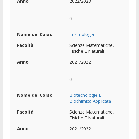
2022/2023
0
Enzimologia
Scienze Matematiche,
Fisiche E Naturali
2021/2022
0
Biotecnologie E
Biochimica Applicata
Scienze Matematiche,
Fisiche E Naturali
2021/2022