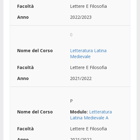
Lettere E Filosofia
2022/2023
0
Letteratura Latina
Medievale
Lettere E Filosofia
2021/2022
P
Modulo:
Letteratura
Latina Medievale A
Lettere E Filosofia
2021/2022