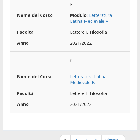
P
Modulo:
Letteratura
Latina Medievale A
Lettere E Filosofia
2021/2022
0
Letteratura Latina
Medievale B
Lettere E Filosofia
2021/2022