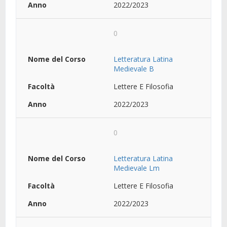
2022/2023
0
Letteratura Latina
Medievale B
Lettere E Filosofia
2022/2023
0
Letteratura Latina
Medievale Lm
Lettere E Filosofia
2022/2023