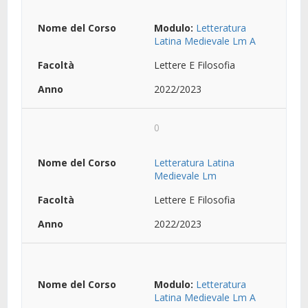
Modulo:
Letteratura
Latina Medievale Lm A
Lettere E Filosofia
2022/2023
0
Letteratura Latina
Medievale Lm
Lettere E Filosofia
2022/2023
Modulo:
Letteratura
Latina Medievale Lm A