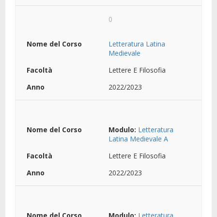
0
Letteratura Latina
Medievale
Lettere E Filosofia
2022/2023
Modulo:
Letteratura
Latina Medievale A
Lettere E Filosofia
2022/2023
Modulo:
Letteratura