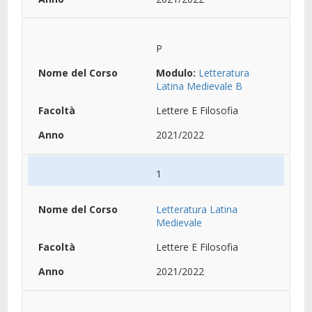
P
Modulo:
Letteratura
Latina Medievale B
Lettere E Filosofia
2021/2022
1
Letteratura Latina
Medievale
Lettere E Filosofia
2021/2022