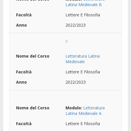
Latina Medievale B
Lettere E Filosofia
2022/2023
0
Letteratura Latina
Medievale
Lettere E Filosofia
2022/2023
Modulo:
Letteratura
Latina Medievale A
Lettere E Filosofia