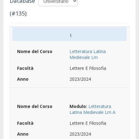
Database
(#135):
1
Letteratura Latina
Medievale Lm
Lettere E Filosofia
2023/2024
Modulo:
Letteratura
Latina Medievale Lm A
Lettere E Filosofia
2023/2024