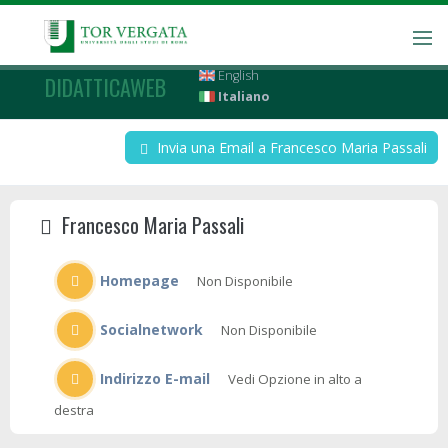
English
DIDATTICAWEB
Italiano
Invia una Email a Francesco Maria Passali
Francesco Maria Passali
Homepage
Non Disponibile
Socialnetwork
Non Disponibile
Indirizzo E-mail
Vedi Opzione in alto a
destra