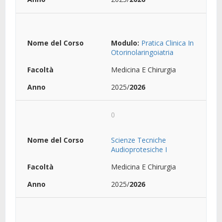
Modulo:
Pratica Clinica In
Otorinolaringoiatria
Medicina E Chirurgia
2025/
2026
0
Scienze Tecniche
Audioprotesiche I
Medicina E Chirurgia
2025/
2026