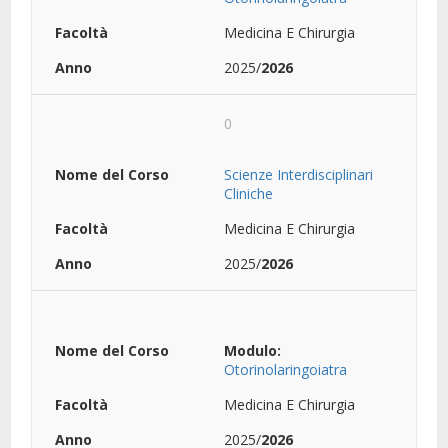
Medicina E Chirurgia
2025/
2026
0
Scienze Interdisciplinari
Cliniche
Medicina E Chirurgia
2025/
2026
Modulo:
Otorinolaringoiatra
Medicina E Chirurgia
2025/
2026