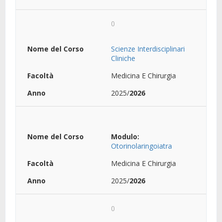
0
Scienze Interdisciplinari
Cliniche
Medicina E Chirurgia
2025/
2026
Modulo:
Otorinolaringoiatra
Medicina E Chirurgia
2025/
2026
0