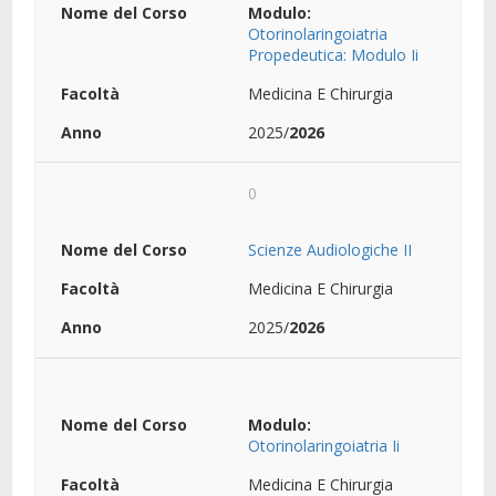
Modulo:
Otorinolaringoiatria
Propedeutica: Modulo Ii
Medicina E Chirurgia
2025/
2026
0
Scienze Audiologiche II
Medicina E Chirurgia
2025/
2026
Modulo:
Otorinolaringoiatria Ii
Medicina E Chirurgia