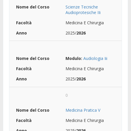
Scienze Tecniche
Audioprotesiche IIi
Medicina E Chirurgia
2025/
2026
Modulo:
Audiologia Iii
Medicina E Chirurgia
2025/
2026
0
Medicina Pratica V
Medicina E Chirurgia
2025/
2026