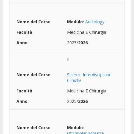
Modulo:
Audiology
Medicina E Chirurgia
2025/
2026
0
Scienze Interdisciplinari
Cliniche
Medicina E Chirurgia
2025/
2026
Modulo:
Otorinolaringoiatra