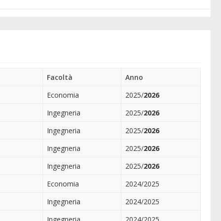
Facoltà
Anno
Economia
2025/
2026
Ingegneria
2025/
2026
Ingegneria
2025/
2026
Ingegneria
2025/
2026
Ingegneria
2025/
2026
Economia
2024/2025
Ingegneria
2024/2025
Ingegneria
2024/2025