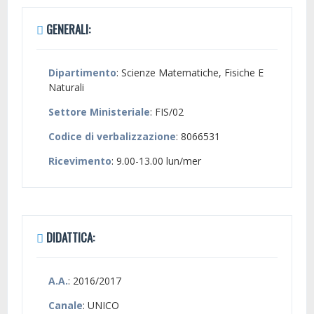
GENERALI:
Dipartimento
: Scienze Matematiche, Fisiche E
Naturali
Settore Ministeriale
: FIS/02
Codice di verbalizzazione
: 8066531
Ricevimento
: 9.00-13.00 lun/mer
DIDATTICA:
A.A.
: 2016/2017
Canale
: UNICO