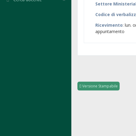
Settore Ministeria
Codice di verbaliz
Ricevimento
: lun.
appuntamento
Versione Stampabile