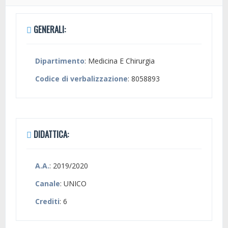
GENERALI:
Dipartimento
: Medicina E Chirurgia
Codice di verbalizzazione
: 8058893
DIDATTICA:
A.A.
: 2019/2020
Canale
: UNICO
Crediti
: 6