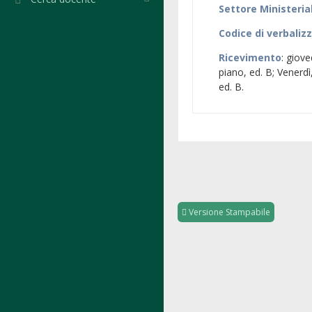
Settore Ministeria
Codice di verbaliz
Ricevimento
: giove
piano, ed. B; Venerdì,
ed. B.
Versione Stampabile