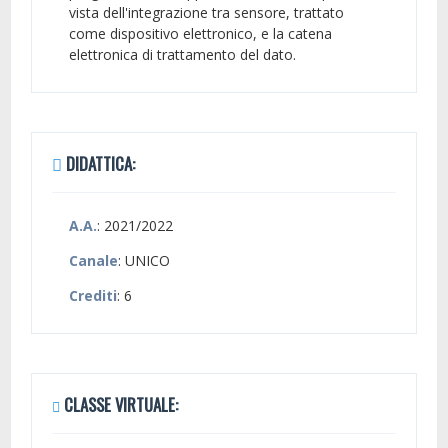
vista dell'integrazione tra sensore, trattato
come dispositivo elettronico, e la catena
elettronica di trattamento del dato.
DIDATTICA:
A.A.
: 2021/2022
Canale
: UNICO
Crediti
: 6
CLASSE VIRTUALE: