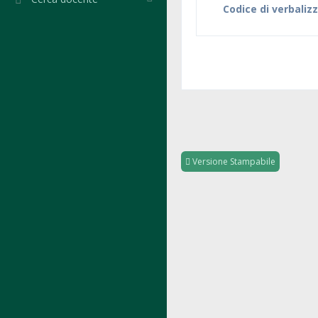
Codice di verbaliz
Versione Stampabile