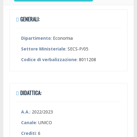
GENERALI:
Dipartimento
: Economia
Settore Ministeriale
: SECS-P/05
Codice di verbalizzazione
: 8011208
DIDATTICA:
A.A.
: 2022/2023
Canale
: UNICO
Crediti
: 6