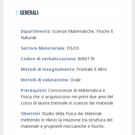
GENERALI:
Dipartimento
: Scienze Matematiche, Fisiche E
Naturali
Settore Ministeriale
: FIS/03
Codice di verbalizzazione
: 8066176
Metodi di insegnamento
: Frontale E Altro
Metodi di valutazione
: Orale
Prerequisiti
: Conoscenze di Matematica e
Fisica che si acquisiscono nei primi due anni del
corso di laurea triennale in scienze dei materiali
Obiettivi
: Studio della Fisica dei Materiali
mettendo in rilievo la relazione tra struttura del
materiale e proprietÃ meccaniche e fisiche.