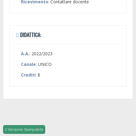
Ricevimento
: Contattare docente
DIDATTICA:
A.A.
: 2022/2023
Canale
: UNICO
Crediti
: 8
Versione Stampabile