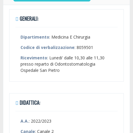
GENERALI:
Dipartimento
: Medicina E Chirurgia
Codice di verbalizzazione
: 8059501
Ricevimento
: Lunedi' dalle 10,30 alle 11,30
presso reparto di Odontostomatologia
Ospedale San Pietro
DIDATTICA:
A.A.
: 2022/2023
Canale
: Canale 2