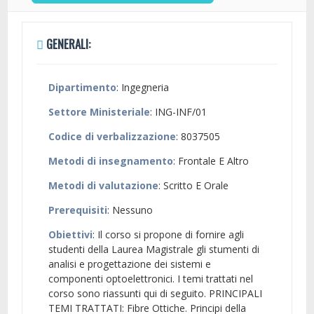
GENERALI:
Dipartimento
: Ingegneria
Settore Ministeriale
: ING-INF/01
Codice di verbalizzazione
: 8037505
Metodi di insegnamento
: Frontale E Altro
Metodi di valutazione
: Scritto E Orale
Prerequisiti
: Nessuno
Obiettivi
: Il corso si propone di fornire agli
studenti della Laurea Magistrale gli stumenti di
analisi e progettazione dei sistemi e
componenti optoelettronici. I temi trattati nel
corso sono riassunti qui di seguito. PRINCIPALI
TEMI TRATTATI: Fibre Ottiche. Principi della