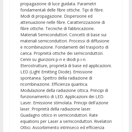
propagazione di luce guidata. Parametri
fondamentali delle fibre ottiche. Tipi di fibre.
Modi di propagazione. Dispersione ed
attenuazione nelle fibre. Caratterizzazione di
fibre ottiche. Tecniche di fabbricazione.
Materiali Semiconduttori. Concetti di base sui
materiali semiconduttori. Processi di diffusione
e ricombinazione. Fondamenti del trasporto di
carica. Proprietà ottiche dei semiconduttori.
Cenni su giunzioni p-n e diodi p-i-n.
Eterostrutture, proprietà di base ed applicazioni.
LED (Light Emitting Diode). Emissione
spontanea. Spettro della radiazione di
ricombinazione. Efficienza quantica.
Modulazione della radiazione ottica. Principi di
funzionamento di LED. Applicazioni dei LED.
Laser. Emissione stimolata. Principi dell'azione
laser. Proprietà della radiazione laser.
Guadagno ottico in semiconduttori. Rate
equations per Laser a semiconduttori. Rivelatori
Ottici. Assorbimento intrinseco ed efficienza