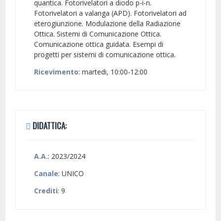
quantica. Fotorivelatori a diodo p-i-n.
Fotorivelatori a valanga (APD). Fotorivelatori ad
eterogiunzione. Modulazione della Radiazione
Ottica. Sistemi di Comunicazione Ottica.
Comunicazione ottica guidata. Esempi di
progetti per sistemi di comunicazione ottica.
Ricevimento
: martedi, 10:00-12:00
DIDATTICA:
A.A.
: 2023/2024
Canale
: UNICO
Crediti
: 9