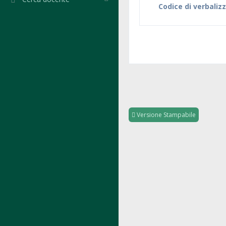
Codice di verbaliz
Versione Stampabile