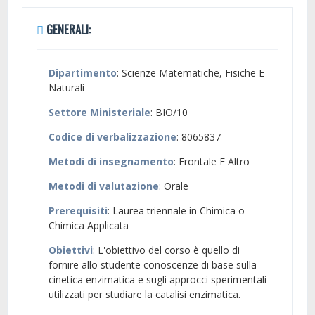
GENERALI:
Dipartimento
: Scienze Matematiche, Fisiche E
Naturali
Settore Ministeriale
: BIO/10
Codice di verbalizzazione
: 8065837
Metodi di insegnamento
: Frontale E Altro
Metodi di valutazione
: Orale
Prerequisiti
: Laurea triennale in Chimica o
Chimica Applicata
Obiettivi
: L'obiettivo del corso è quello di
fornire allo studente conoscenze di base sulla
cinetica enzimatica e sugli approcci sperimentali
utilizzati per studiare la catalisi enzimatica.