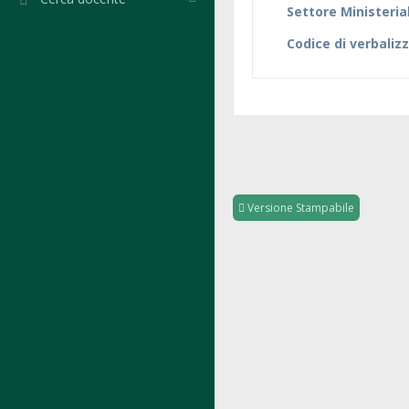
Settore Ministeria
Codice di verbaliz
Versione Stampabile