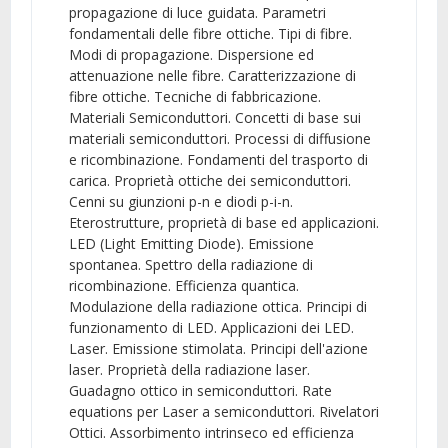
propagazione di luce guidata. Parametri
fondamentali delle fibre ottiche. Tipi di fibre.
Modi di propagazione. Dispersione ed
attenuazione nelle fibre. Caratterizzazione di
fibre ottiche. Tecniche di fabbricazione.
Materiali Semiconduttori. Concetti di base sui
materiali semiconduttori. Processi di diffusione
e ricombinazione. Fondamenti del trasporto di
carica. Proprietà ottiche dei semiconduttori.
Cenni su giunzioni p-n e diodi p-i-n.
Eterostrutture, proprietà di base ed applicazioni.
LED (Light Emitting Diode). Emissione
spontanea. Spettro della radiazione di
ricombinazione. Efficienza quantica.
Modulazione della radiazione ottica. Principi di
funzionamento di LED. Applicazioni dei LED.
Laser. Emissione stimolata. Principi dell'azione
laser. Proprietà della radiazione laser.
Guadagno ottico in semiconduttori. Rate
equations per Laser a semiconduttori. Rivelatori
Ottici. Assorbimento intrinseco ed efficienza