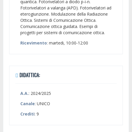
quantica. Fotorivelatori a diodo p-i-n.
Fotorivelatori a valanga (APD). Fotorivelatori ad
eterogiunzione. Modulazione della Radiazione
Ottica. Sistemi di Comunicazione Ottica.
Comunicazione ottica guidata. Esempi di
progetti per sistemi di comunicazione ottica.
Ricevimento
: martedi, 10:00-12:00
DIDATTICA:
A.A.
: 2024/2025
Canale
: UNICO
Crediti
: 9