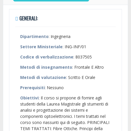
GENERALI:
Dipartimento
: Ingegneria
Settore Ministeriale
: ING-INF/01
Codice di verbalizzazione
: 8037505
Metodi di insegnamento
: Frontale E Altro
Metodi di valutazione
: Scritto E Orale
Prerequisiti
: Nessuno
Obiettivi
: Il corso si propone di fornire agli
studenti della Laurea Magistrale gli stumenti di
analisi e progettazione dei sistemi e
componenti optoelettronici. I temi trattati nel
corso sono riassunti qui di seguito. PRINCIPALI
TEMI TRATTATI: Fibre Ottiche. Principi della