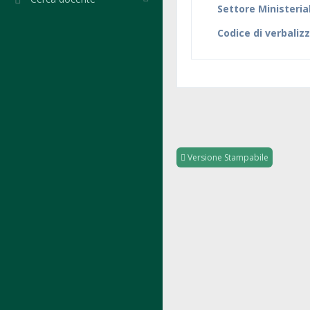
Settore Ministeria
Codice di verbaliz
Versione Stampabile