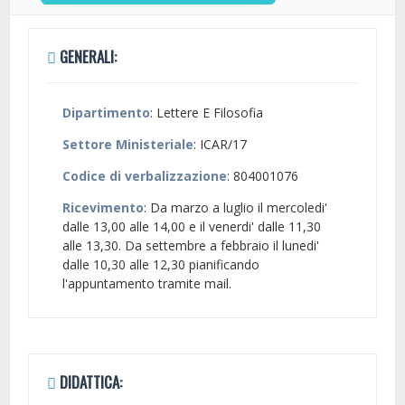
GENERALI:
Dipartimento
: Lettere E Filosofia
Settore Ministeriale
: ICAR/17
Codice di verbalizzazione
: 804001076
Ricevimento
: Da marzo a luglio il mercoledi'
dalle 13,00 alle 14,00 e il venerdi' dalle 11,30
alle 13,30. Da settembre a febbraio il lunedi'
dalle 10,30 alle 12,30 pianificando
l'appuntamento tramite mail.
DIDATTICA: