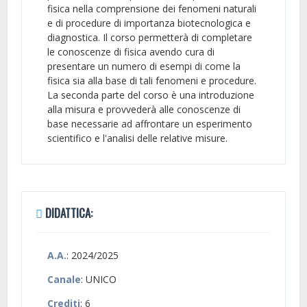
fisica nella comprensione dei fenomeni naturali
e di procedure di importanza biotecnologica e
diagnostica. Il corso permetterà di completare
le conoscenze di fisica avendo cura di
presentare un numero di esempi di come la
fisica sia alla base di tali fenomeni e procedure.
La seconda parte del corso è una introduzione
alla misura e provvederà alle conoscenze di
base necessarie ad affrontare un esperimento
scientifico e l'analisi delle relative misure.
DIDATTICA:
A.A.
: 2024/2025
Canale
: UNICO
Crediti
: 6