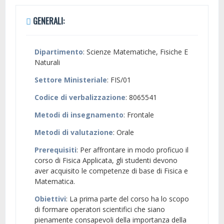
GENERALI:
Dipartimento
: Scienze Matematiche, Fisiche E
Naturali
Settore Ministeriale
: FIS/01
Codice di verbalizzazione
: 8065541
Metodi di insegnamento
: Frontale
Metodi di valutazione
: Orale
Prerequisiti
: Per affrontare in modo proficuo il
corso di Fisica Applicata, gli studenti devono
aver acquisito le competenze di base di Fisica e
Matematica.
Obiettivi
: La prima parte del corso ha lo scopo
di formare operatori scientifici che siano
pienamente consapevoli della importanza della