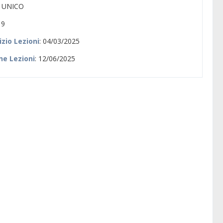
: UNICO
 9
izio Lezioni
: 04/03/2025
ne Lezioni
: 12/06/2025