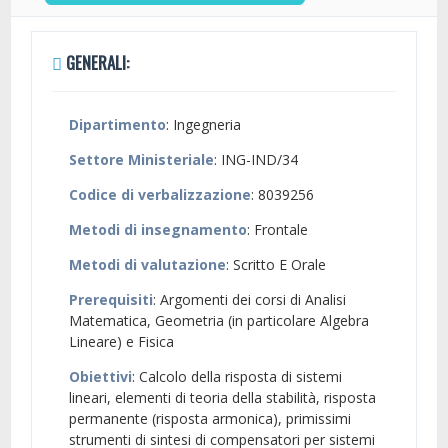
GENERALI:
Dipartimento
: Ingegneria
Settore Ministeriale
: ING-IND/34
Codice di verbalizzazione
: 8039256
Metodi di insegnamento
: Frontale
Metodi di valutazione
: Scritto E Orale
Prerequisiti
: Argomenti dei corsi di Analisi
Matematica, Geometria (in particolare Algebra
Lineare) e Fisica
Obiettivi
: Calcolo della risposta di sistemi
lineari, elementi di teoria della stabilità, risposta
permanente (risposta armonica), primissimi
strumenti di sintesi di compensatori per sistemi