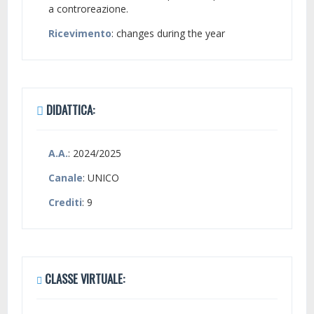
a controreazione.
Ricevimento
: changes during the year
DIDATTICA:
A.A.
: 2024/2025
Canale
: UNICO
Crediti
: 9
CLASSE VIRTUALE: