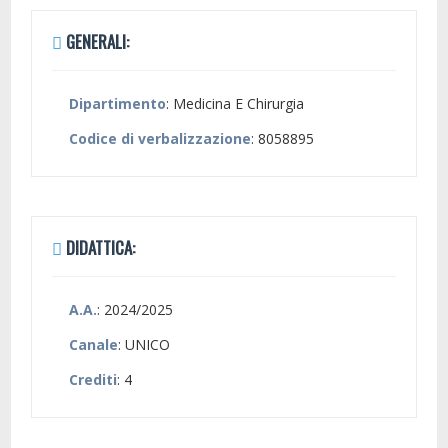
GENERALI:
Dipartimento
: Medicina E Chirurgia
Codice di verbalizzazione
: 8058895
DIDATTICA:
A.A.
: 2024/2025
Canale
: UNICO
Crediti
: 4