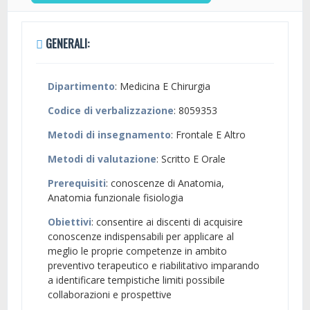
GENERALI:
Dipartimento
: Medicina E Chirurgia
Codice di verbalizzazione
: 8059353
Metodi di insegnamento
: Frontale E Altro
Metodi di valutazione
: Scritto E Orale
Prerequisiti
: conoscenze di Anatomia,
Anatomia funzionale fisiologia
Obiettivi
: consentire ai discenti di acquisire
conoscenze indispensabili per applicare al
meglio le proprie competenze in ambito
preventivo terapeutico e riabilitativo imparando
a identificare tempistiche limiti possibile
collaborazioni e prospettive