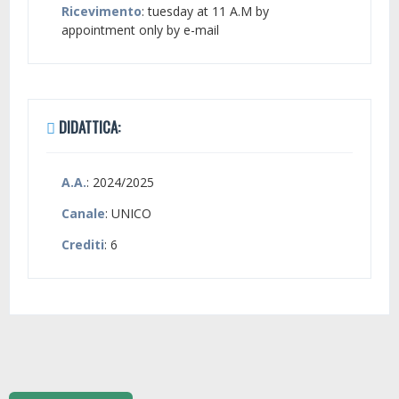
Ricevimento
: tuesday at 11 A.M by
appointment only by e-mail
DIDATTICA:
A.A.
: 2024/2025
Canale
: UNICO
Crediti
: 6