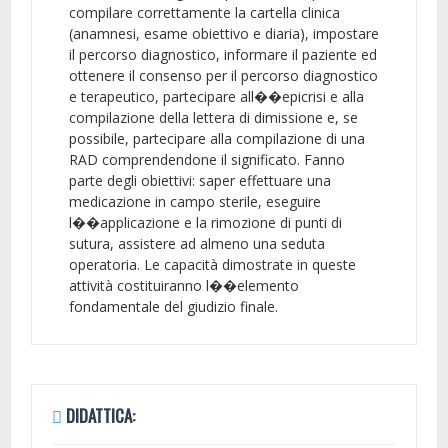
compilare correttamente la cartella clinica
(anamnesi, esame obiettivo e diaria), impostare
il percorso diagnostico, informare il paziente ed
ottenere il consenso per il percorso diagnostico
e terapeutico, partecipare all��epicrisi e alla
compilazione della lettera di dimissione e, se
possibile, partecipare alla compilazione di una
RAD comprendendone il significato. Fanno
parte degli obiettivi: saper effettuare una
medicazione in campo sterile, eseguire
l��applicazione e la rimozione di punti di
sutura, assistere ad almeno una seduta
operatoria. Le capacità dimostrate in queste
attività costituiranno l��elemento
fondamentale del giudizio finale.
DIDATTICA: