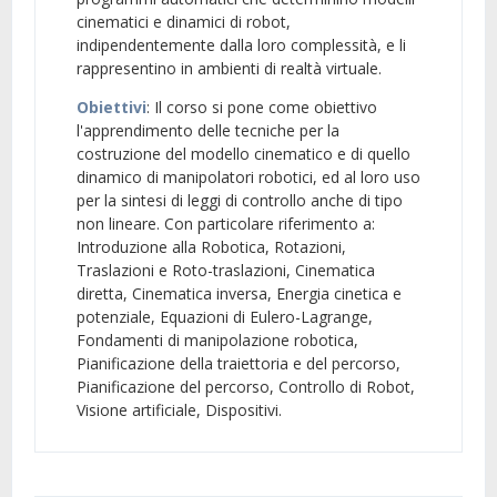
cinematici e dinamici di robot,
indipendentemente dalla loro complessità, e li
rappresentino in ambienti di realtà virtuale.
Obiettivi
: Il corso si pone come obiettivo
l'apprendimento delle tecniche per la
costruzione del modello cinematico e di quello
dinamico di manipolatori robotici, ed al loro uso
per la sintesi di leggi di controllo anche di tipo
non lineare. Con particolare riferimento a:
Introduzione alla Robotica, Rotazioni,
Traslazioni e Roto-traslazioni, Cinematica
diretta, Cinematica inversa, Energia cinetica e
potenziale, Equazioni di Eulero-Lagrange,
Fondamenti di manipolazione robotica,
Pianificazione della traiettoria e del percorso,
Pianificazione del percorso, Controllo di Robot,
Visione artificiale, Dispositivi.