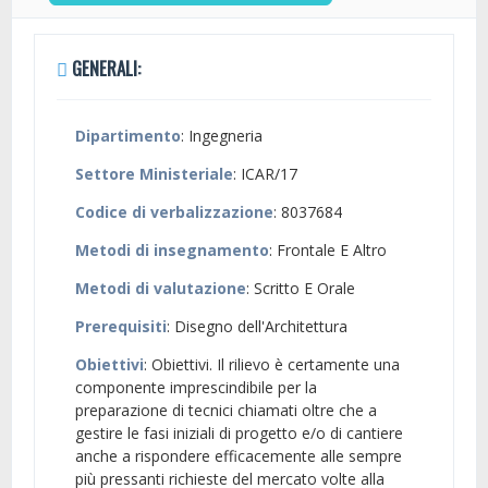
GENERALI:
Dipartimento
: Ingegneria
Settore Ministeriale
: ICAR/17
Codice di verbalizzazione
: 8037684
Metodi di insegnamento
: Frontale E Altro
Metodi di valutazione
: Scritto E Orale
Prerequisiti
: Disegno dell'Architettura
Obiettivi
: Obiettivi. Il rilievo è certamente una
componente imprescindibile per la
preparazione di tecnici chiamati oltre che a
gestire le fasi iniziali di progetto e/o di cantiere
anche a rispondere efficacemente alle sempre
più pressanti richieste del mercato volte alla