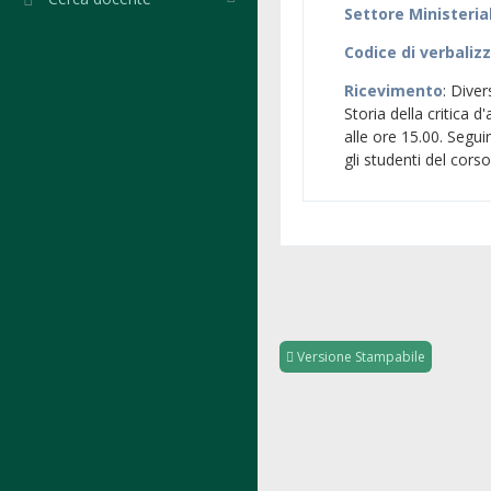
Settore Ministeria
Codice di verbaliz
Ricevimento
: Dive
Storia della critica 
alle ore 15.00. Segui
gli studenti del corso
Versione Stampabile