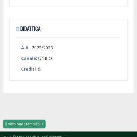
DIDATTICA:
A.A.
: 2025/2026
Canale
: UNICO
Crediti
: 9
Versione Stampabile