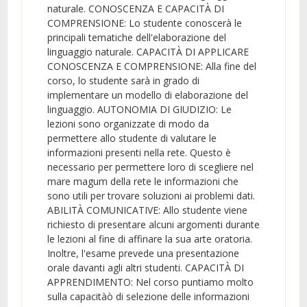
naturale. CONOSCENZA E CAPACITÀ DI
COMPRENSIONE: Lo studente conoscerà le
principali tematiche dell'elaborazione del
linguaggio naturale. CAPACITÀ DI APPLICARE
CONOSCENZA E COMPRENSIONE: Alla fine del
corso, lo studente sarà in grado di
implementare un modello di elaborazione del
linguaggio. AUTONOMIA DI GIUDIZIO: Le
lezioni sono organizzate di modo da
permettere allo studente di valutare le
informazioni presenti nella rete. Questo è
necessario per permettere loro di scegliere nel
mare magum della rete le informazioni che
sono utili per trovare soluzioni ai problemi dati.
ABILITÀ COMUNICATIVE: Allo studente viene
richiesto di presentare alcuni argomenti durante
le lezioni al fine di affinare la sua arte oratoria.
Inoltre, l'esame prevede una presentazione
orale davanti agli altri studenti. CAPACITÀ DI
APPRENDIMENTO: Nel corso puntiamo molto
sulla capacitàò di selezione delle informazioni