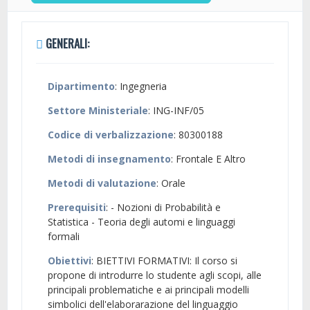
GENERALI:
Dipartimento
: Ingegneria
Settore Ministeriale
: ING-INF/05
Codice di verbalizzazione
: 80300188
Metodi di insegnamento
: Frontale E Altro
Metodi di valutazione
: Orale
Prerequisiti
: - Nozioni di Probabilità e
Statistica - Teoria degli automi e linguaggi
formali
Obiettivi
: BIETTIVI FORMATIVI: Il corso si
propone di introdurre lo studente agli scopi, alle
principali problematiche e ai principali modelli
simbolici dell'elaborarazione del linguaggio