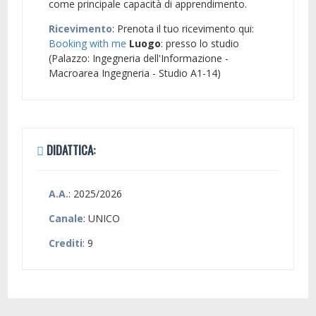
come principale capacità di apprendimento.
Ricevimento
: Prenota il tuo ricevimento qui:
Booking with me
Luogo
: presso lo studio
(Palazzo: Ingegneria dell'Informazione -
Macroarea Ingegneria - Studio A1-14)
DIDATTICA:
A.A.
: 2025/2026
Canale
: UNICO
Crediti
: 9