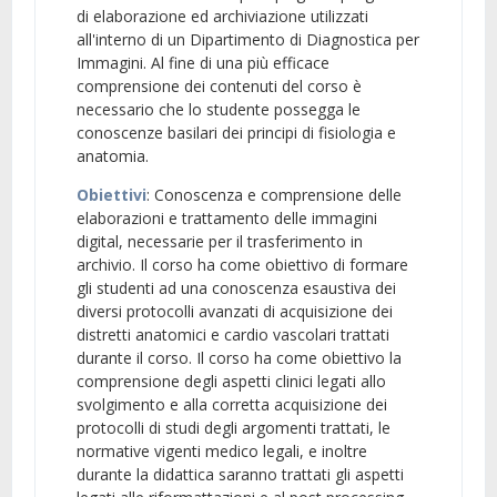
di elaborazione ed archiviazione utilizzati
all'interno di un Dipartimento di Diagnostica per
Immagini. Al fine di una più efficace
comprensione dei contenuti del corso è
necessario che lo studente possegga le
conoscenze basilari dei principi di fisiologia e
anatomia.
Obiettivi
: Conoscenza e comprensione delle
elaborazioni e trattamento delle immagini
digital, necessarie per il trasferimento in
archivio. Il corso ha come obiettivo di formare
gli studenti ad una conoscenza esaustiva dei
diversi protocolli avanzati di acquisizione dei
distretti anatomici e cardio vascolari trattati
durante il corso. Il corso ha come obiettivo la
comprensione degli aspetti clinici legati allo
svolgimento e alla corretta acquisizione dei
protocolli di studi degli argomenti trattati, le
normative vigenti medico legali, e inoltre
durante la didattica saranno trattati gli aspetti