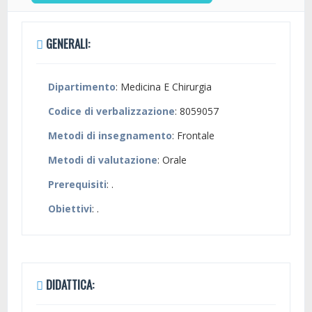
GENERALI:
Dipartimento
: Medicina E Chirurgia
Codice di verbalizzazione
: 8059057
Metodi di insegnamento
: Frontale
Metodi di valutazione
: Orale
Prerequisiti
: .
Obiettivi
: .
DIDATTICA: