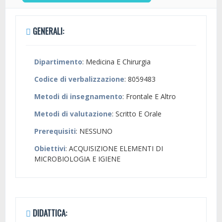
GENERALI:
Dipartimento
: Medicina E Chirurgia
Codice di verbalizzazione
: 8059483
Metodi di insegnamento
: Frontale E Altro
Metodi di valutazione
: Scritto E Orale
Prerequisiti
: NESSUNO
Obiettivi
: ACQUISIZIONE ELEMENTI DI
MICROBIOLOGIA E IGIENE
DIDATTICA: