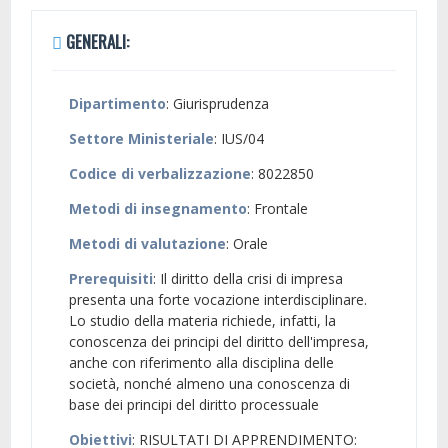
GENERALI:
Dipartimento
: Giurisprudenza
Settore Ministeriale
: IUS/04
Codice di verbalizzazione
: 8022850
Metodi di insegnamento
: Frontale
Metodi di valutazione
: Orale
Prerequisiti
: Il diritto della crisi di impresa
presenta una forte vocazione interdisciplinare.
Lo studio della materia richiede, infatti, la
conoscenza dei principi del diritto dell'impresa,
anche con riferimento alla disciplina delle
società, nonché almeno una conoscenza di
base dei principi del diritto processuale
Obiettivi
: RISULTATI DI APPRENDIMENTO: