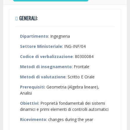
GENERALI:
Dipartimento
: Ingegneria
Settore Ministeriale
: ING-INF/04
Codice di verbalizzazione
: 80300084
Metodi di insegnamento
: Frontale
Metodi di valutazione
: Scritto E Orale
Prerequisiti
: Geometria (Algebra lineare),
Analisi
Obiettivi
: Proprietà fondamentali dei sistemi
dinamici e primi elementi di controlli automatici
Ricevimento
: changes during the year