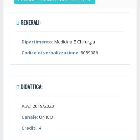
GENERALI:
Dipartimento
: Medicina E Chirurgia
Codice di verbalizzazione
: 8059086
DIDATTICA:
A.A.
: 2019/2020
Canale
: UNICO
Crediti
: 4