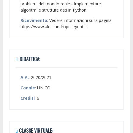
problemi del mondo reale - Implementare
algoritmi e strutture dati in Python
Ricevimento
: Vedere informazioni sulla pagina
https://www.alessandropellegrini.it
DIDATTICA:
A.A.
: 2020/2021
Canale
: UNICO
Crediti
: 6
CLASSE VIRTUALE: