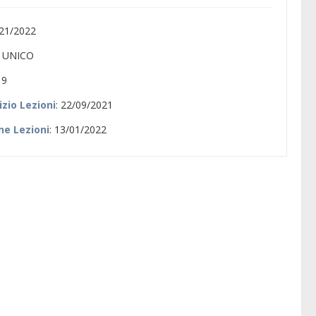
021/2022
: UNICO
 9
izio Lezioni
: 22/09/2021
ne Lezioni
: 13/01/2022