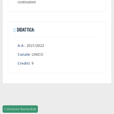
costruzioni
DIDATTICA:
A.A.
: 2021/2022
Canale
: UNICO
Crediti
: 9
Versione Stampabile