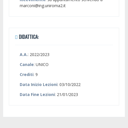
marconi@ing.uniroma2.it
DIDATTICA:
A.A.
: 2022/2023
Canale
: UNICO
Crediti
: 9
Data Inizio Lezioni
: 03/10/2022
Data Fine Lezioni
: 21/01/2023