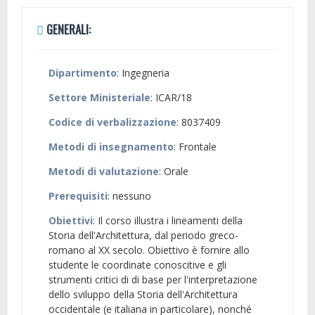
GENERALI:
Dipartimento
: Ingegneria
Settore Ministeriale
: ICAR/18
Codice di verbalizzazione
: 8037409
Metodi di insegnamento
: Frontale
Metodi di valutazione
: Orale
Prerequisiti
: nessuno
Obiettivi
: Il corso illustra i lineamenti della
Storia dell'Architettura, dal periodo greco-
romano al XX secolo. Obiettivo è fornire allo
studente le coordinate conoscitive e gli
strumenti critici di di base per l'interpretazione
dello sviluppo della Storia dell'Architettura
occidentale (e italiana in particolare), nonché