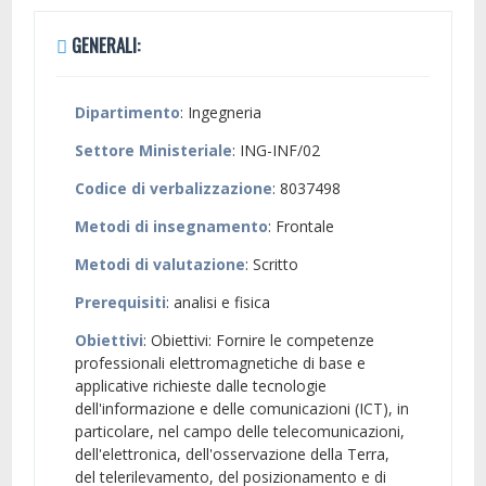
GENERALI:
Dipartimento
: Ingegneria
Settore Ministeriale
: ING-INF/02
Codice di verbalizzazione
: 8037498
Metodi di insegnamento
: Frontale
Metodi di valutazione
: Scritto
Prerequisiti
: analisi e fisica
Obiettivi
: Obiettivi: Fornire le competenze
professionali elettromagnetiche di base e
applicative richieste dalle tecnologie
dell'informazione e delle comunicazioni (ICT), in
particolare, nel campo delle telecomunicazioni,
dell'elettronica, dell'osservazione della Terra,
del telerilevamento, del posizionamento e di