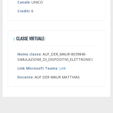
Canale
: UNICO
Crediti
: 6
CLASSE VIRTUALE:
Nome classe
: AUF_DER_MAUR-8039840-
SIMULAZIONE_DI_DISPOSITIVI_ELETTRONICI
Link Microsoft Teams
:
Link
Docente
: AUF DER MAUR MATTHIAS