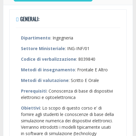
GENERALI:
Dipartimento
: Ingegneria
Settore Ministeriale
: ING-INF/01
Codice di verbalizzazione
: 8039840
Metodi di insegnamento
: Frontale E Altro
Metodi di valutazione
: Scritto E Orale
Prerequisiti
: Conoscenza di base di dispositivi
elettronici e optoelettronica
Obiettivi
: Lo scopo di questo corso e' di
fornire agli studenti le conoscenze di base della
simulazione numerica dei dispositivi elettronici.
Verranno introdotti i modelli tipicamente usati
in software di simulazione (technology