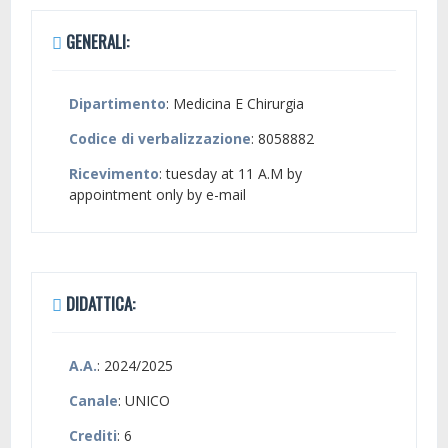
GENERALI:
Dipartimento
: Medicina E Chirurgia
Codice di verbalizzazione
: 8058882
Ricevimento
: tuesday at 11 A.M by
appointment only by e-mail
DIDATTICA:
A.A.
: 2024/2025
Canale
: UNICO
Crediti
: 6