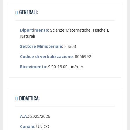
GENERALI:
Dipartimento
: Scienze Matematiche, Fisiche E
Naturali
Settore Ministeriale
: FIS/03
Codice di verbalizzazione
: 8066992
Ricevimento
: 9.00-13.00 lun/mer
DIDATTICA:
A.A.
: 2025/2026
Canale
: UNICO